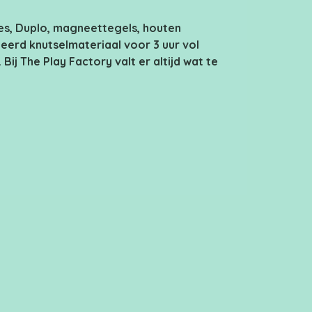
s, Duplo, magneettegels, houten
eerd knutselmateriaal voor 3 uur vol
. Bij The Play Factory valt er altijd wat te