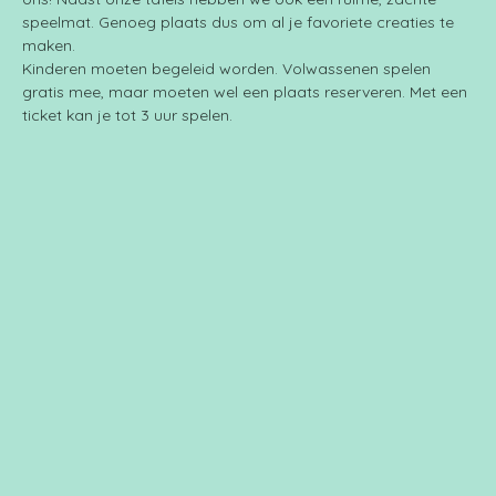
speelmat. Genoeg plaats dus om al je favoriete creaties te 
maken.
Kinderen moeten begeleid worden. Volwassenen spelen 
gratis mee, maar moeten wel een plaats reserveren. Met een 
ticket kan je tot 3 uur spelen.