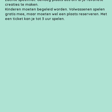
creaties te maken.
Kinderen moeten begeleid worden. Volwassenen spelen
gratis mee, maar moeten wel een plaats reserveren. Met
een ticket kan je tot 3 uur spelen.