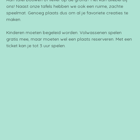
ons! Naast onze tafels hebben we ook een ruime, zachte 
speelmat. Genoeg plaats dus om al je favoriete creaties te 
maken.
Kinderen moeten begeleid worden. Volwassenen spelen 
gratis mee, maar moeten wel een plaats reserveren. Met een 
ticket kan je tot 3 uur spelen.