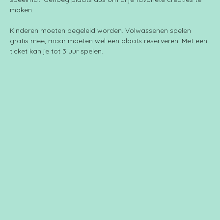
maken.
Kinderen moeten begeleid worden. Volwassenen spelen 
gratis mee, maar moeten wel een plaats reserveren. Met een 
ticket kan je tot 3 uur spelen.