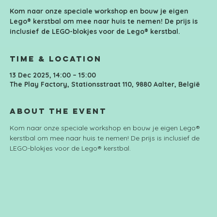
Kom naar onze speciale workshop en bouw je eigen
Lego® kerstbal om mee naar huis te nemen! De prijs is
inclusief de LEGO-blokjes voor de Lego® kerstbal.
Time & Location
13 Dec 2025, 14:00 – 15:00
The Play Factory, Stationsstraat 110, 9880 Aalter, België
About the event
Kom naar onze speciale workshop en bouw je eigen Lego® 
kerstbal om mee naar huis te nemen! De prijs is inclusief de 
LEGO-blokjes voor de Lego® kerstbal.