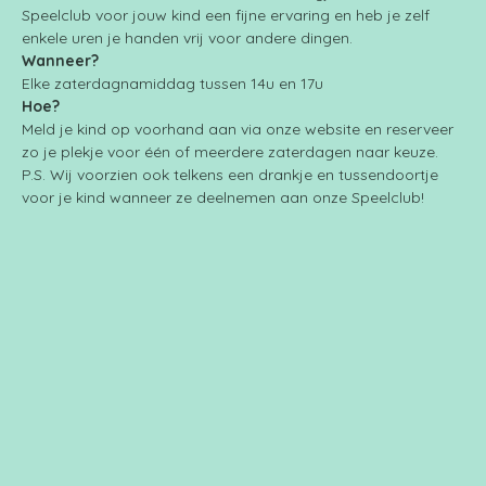
Speelclub voor jouw kind een fijne ervaring en heb je zelf 
enkele uren je handen vrij voor andere dingen.
Wanneer?
Elke zaterdagnamiddag tussen 14u en 17u
Hoe?
Meld je kind op voorhand aan via onze website en reserveer 
zo je plekje voor één of meerdere zaterdagen naar keuze.
P.S. Wij voorzien ook telkens een drankje en tussendoortje 
voor je kind wanneer ze deelnemen aan onze Speelclub!