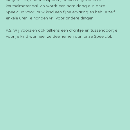
knutselmateriaal. Zo wordt een namiddagje in onze 
Speelclub voor jouw kind een fijne ervaring en heb je zelf 
enkele uren je handen vrij voor andere dingen.
P.S. Wij voorzien ook telkens een drankje en tussendoortje 
voor je kind wanneer ze deelnemen aan onze Speelclub!