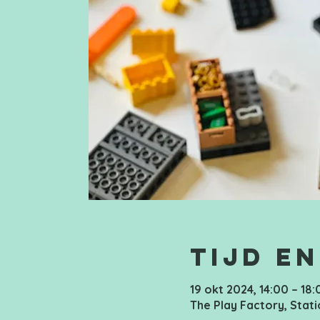
Tijd en
19 okt 2024, 14:00 – 18:
The Play Factory, Stati