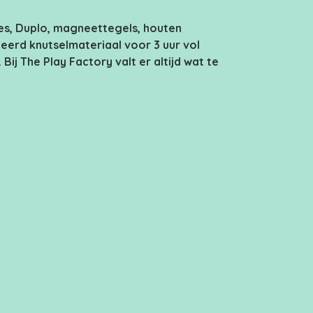
s, Duplo, magneettegels, houten
eerd knutselmateriaal voor 3 uur vol
. Bij The Play Factory valt er altijd wat te