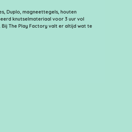
s, Duplo, magneettegels, houten
eerd knutselmateriaal voor 3 uur vol
. Bij The Play Factory valt er altijd wat te