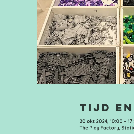
Tijd en
20 okt 2024, 10:00 – 17
The Play Factory, Stati