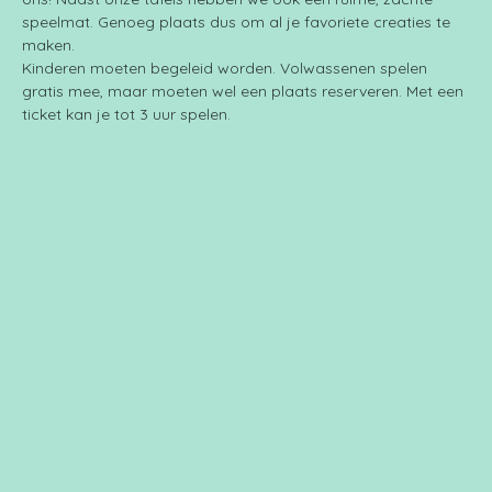
speelmat. Genoeg plaats dus om al je favoriete creaties te 
maken.
Kinderen moeten begeleid worden. Volwassenen spelen 
gratis mee, maar moeten wel een plaats reserveren. Met een 
ticket kan je tot 3 uur spelen.