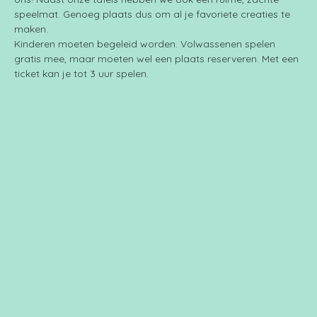
speelmat. Genoeg plaats dus om al je favoriete creaties te 
maken.
Kinderen moeten begeleid worden. Volwassenen spelen 
gratis mee, maar moeten wel een plaats reserveren. Met een 
ticket kan je tot 3 uur spelen.