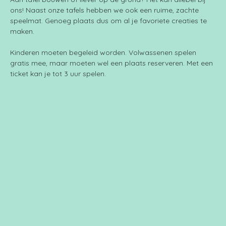
ons! Naast onze tafels hebben we ook een ruime, zachte 
speelmat. Genoeg plaats dus om al je favoriete creaties te 
maken.
Kinderen moeten begeleid worden. Volwassenen spelen 
gratis mee, maar moeten wel een plaats reserveren. Met een 
ticket kan je tot 3 uur spelen.