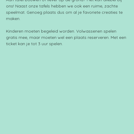
ons! Naast onze tafels hebben we ook een ruime, zachte 
speelmat. Genoeg plaats dus om al je favoriete creaties te 
maken.
Kinderen moeten begeleid worden. Volwassenen spelen 
gratis mee, maar moeten wel een plaats reserveren. Met een 
ticket kan je tot 3 uur spelen.