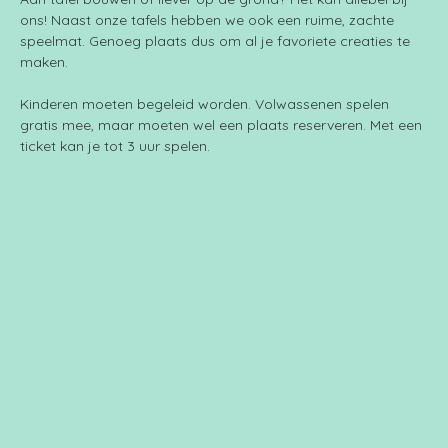
ons! Naast onze tafels hebben we ook een ruime, zachte 
speelmat. Genoeg plaats dus om al je favoriete creaties te 
maken.
Kinderen moeten begeleid worden. Volwassenen spelen 
gratis mee, maar moeten wel een plaats reserveren. Met een 
ticket kan je tot 3 uur spelen.