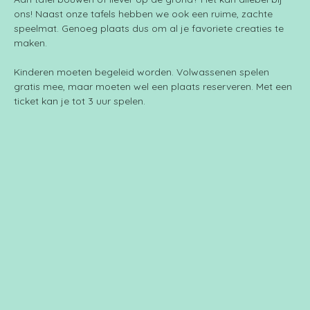
ons! Naast onze tafels hebben we ook een ruime, zachte 
speelmat. Genoeg plaats dus om al je favoriete creaties te 
maken.
Kinderen moeten begeleid worden. Volwassenen spelen 
gratis mee, maar moeten wel een plaats reserveren. Met een 
ticket kan je tot 3 uur spelen.