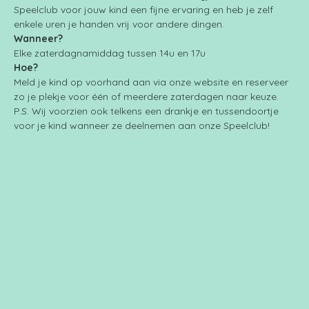
Speelclub voor jouw kind een fijne ervaring en heb je zelf 
enkele uren je handen vrij voor andere dingen.
Wanneer?
Elke zaterdagnamiddag tussen 14u en 17u
Hoe?
Meld je kind op voorhand aan via onze website en reserveer 
zo je plekje voor één of meerdere zaterdagen naar keuze.
P.S. Wij voorzien ook telkens een drankje en tussendoortje 
voor je kind wanneer ze deelnemen aan onze Speelclub!