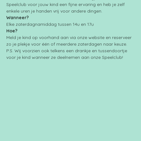
Speelclub voor jouw kind een fijne ervaring en heb je zelf 
enkele uren je handen vrij voor andere dingen.
Wanneer?
Elke zaterdagnamiddag tussen 14u en 17u
Hoe?
Meld je kind op voorhand aan via onze website en reserveer 
zo je plekje voor één of meerdere zaterdagen naar keuze.
P.S. Wij voorzien ook telkens een drankje en tussendoortje 
voor je kind wanneer ze deelnemen aan onze Speelclub!