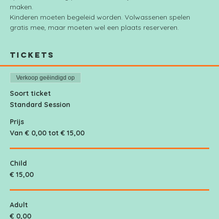
maken.
Kinderen moeten begeleid worden. Volwassenen spelen 
gratis mee, maar moeten wel een plaats reserveren.
Tickets
Verkoop geëindigd op
Soort ticket
Standard Session
Prijs
Van € 0,00 tot € 15,00
Child
€ 15,00
Adult
€ 0,00