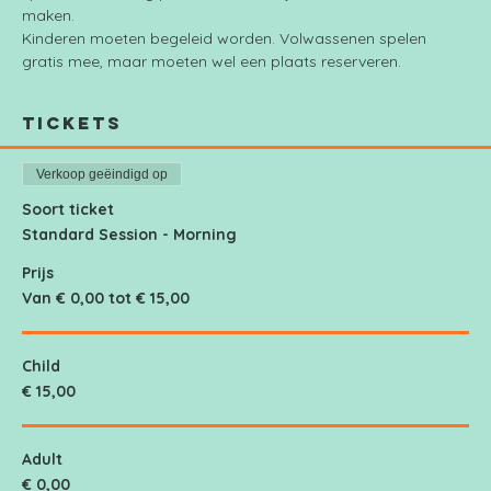
maken.
Kinderen moeten begeleid worden. Volwassenen spelen 
gratis mee, maar moeten wel een plaats reserveren.
Tickets
Verkoop geëindigd op
Soort ticket
Standard Session - Morning
Prijs
Van € 0,00 tot € 15,00
Child
€ 15,00
Adult
€ 0,00