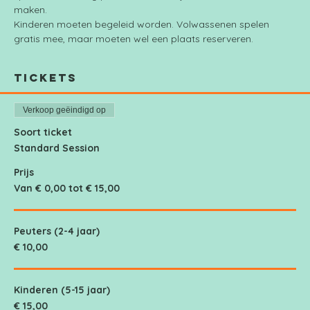
maken.
Kinderen moeten begeleid worden. Volwassenen spelen 
gratis mee, maar moeten wel een plaats reserveren.
Tickets
Verkoop geëindigd op
Soort ticket
Standard Session
Prijs
Van € 0,00 tot € 15,00
Peuters (2-4 jaar)
€ 10,00
Kinderen (5-15 jaar)
€ 15,00