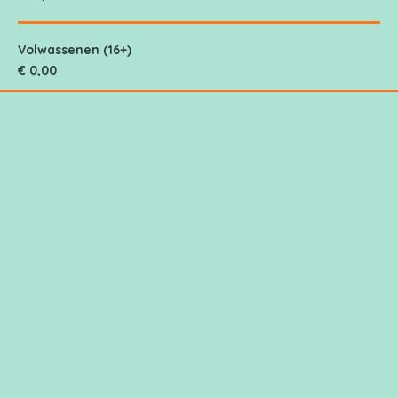
Volwassenen (16+)
€ 0,00