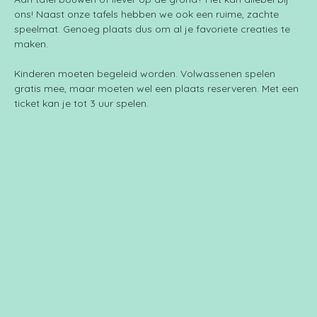
ons! Naast onze tafels hebben we ook een ruime, zachte 
speelmat. Genoeg plaats dus om al je favoriete creaties te 
maken.
Kinderen moeten begeleid worden. Volwassenen spelen 
gratis mee, maar moeten wel een plaats reserveren. Met een 
ticket kan je tot 3 uur spelen.