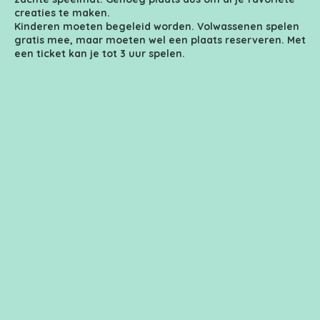
creaties te maken.
Kinderen moeten begeleid worden. Volwassenen spelen
gratis mee, maar moeten wel een plaats reserveren. Met
een ticket kan je tot 3 uur spelen.