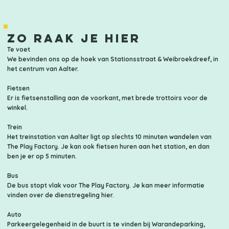
Zo raak je hier
Te voet
We bevinden ons op de hoek van Stationsstraat & Weibroekdreef, in
het centrum van Aalter.
Fietsen
Er is fietsenstalling aan de voorkant, met brede trottoirs voor de
winkel.
Trein
Het treinstation van Aalter ligt op slechts 10 minuten wandelen van
The Play Factory. Je kan ook fietsen huren aan het station, en dan
ben je er op 5 minuten.
Bus
De bus stopt vlak voor The Play Factory. Je kan meer informatie
vinden
over de dienstregeling hier.
Auto
Parkeergelegenheid in de buurt is te vinden bij Warandeparking,